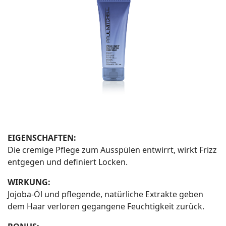
EIGENSCHAFTEN:
Die cremige Pflege zum Ausspülen entwirrt, wirkt Frizz
entgegen und definiert Locken.
WIRKUNG:
Jojoba-Öl und pflegende, natürliche Extrakte geben
dem Haar verloren gegangene Feuchtigkeit zurück.