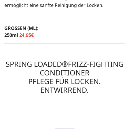
ermöglicht eine sanfte Reinigung der Locken.
GRÖSSEN (ML):
250ml
24,95€
SPRING LOADED®FRIZZ-FIGHTING
CONDITIONER
PFLEGE FÜR LOCKEN.
ENTWIRREND.