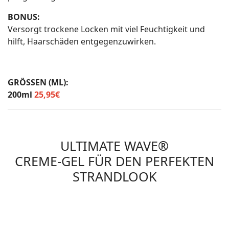
BONUS:
Versorgt trockene Locken mit viel Feuchtigkeit und
hilft, Haarschäden entgegenzuwirken.
GRÖSSEN (ML):
200ml
25,95€
ULTIMATE WAVE®
CREME-GEL FÜR DEN PERFEKTEN
STRANDLOOK