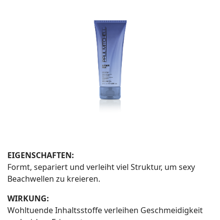
EIGENSCHAFTEN:
Formt, separiert und verleiht viel Struktur, um sexy
Beachwellen zu kreieren.
WIRKUNG:
Wohltuende Inhaltsstoffe verleihen Geschmeidigkeit