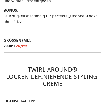
und wirken Frizz entgegen.
BONUS:
Feuchtigkeitsbeständig für perfekte „Undone“-Looks
ohne Frizz.
GRÖSSEN (ML):
200ml
26,95€
TWIRL AROUND®
LOCKEN DEFINIERENDE STYLING-
CREME
EIGENSCHAFTEN: