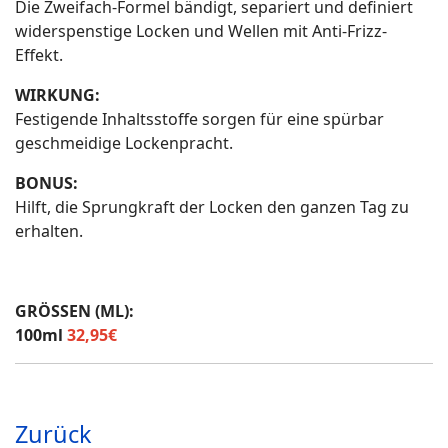
Die Zweifach-Formel bändigt, separiert und definiert
widerspenstige Locken und Wellen mit Anti-Frizz-
Effekt.
WIRKUNG:
Festigende Inhaltsstoffe sorgen für eine spürbar
geschmeidige Lockenpracht.
BONUS:
Hilft, die Sprungkraft der Locken den ganzen Tag zu
erhalten.
GRÖSSEN (ML):
100ml
32,95€
Zurück