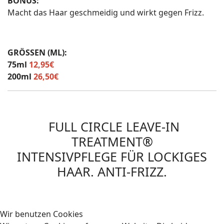
BONUS:
Macht das Haar geschmeidig und wirkt gegen Frizz.
GRÖSSEN (ML):
75ml
12,95€
200ml
26,50€
FULL CIRCLE LEAVE-IN
TREATMENT®
INTENSIVPFLEGE FÜR LOCKIGES
HAAR. ANTI-FRIZZ.
Wir benutzen Cookies