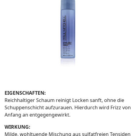
EIGENSCHAFTEN:
Reichhaltiger Schaum reinigt Locken sanft, ohne die
Schuppenschicht aufzurauen. Hierdurch wird Frizz von
Anfang an entgegengewirkt.
WIRKUNG:
Milde, wohltuende Mischung aus sulfatfreien Tensiden