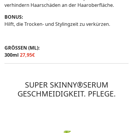
verhindern Haarschäden an der Haaroberfläche.
BONUS:
Hilft, die Trocken- und Stylingzeit zu verkürzen.
GRÖSSEN (ML):
300ml
27,95€
SUPER SKINNY®SERUM
GESCHMEIDIGKEIT. PFLEGE.