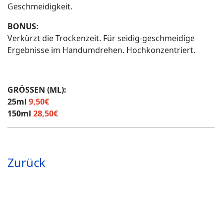
Geschmeidigkeit.
BONUS:
Verkürzt die Trockenzeit. Für seidig-geschmeidige
Ergebnisse im Handumdrehen. Hochkonzentriert.
GRÖSSEN (ML):
25ml
9,50€
150ml
28,50€
Zurück