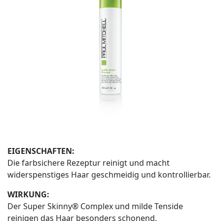
EIGENSCHAFTEN:
Die farbsichere Rezeptur reinigt und macht
widerspenstiges Haar geschmeidig und kontrollierbar.
WIRKUNG:
Der Super Skinny® Complex und milde Tenside
reinigen das Haar besonders schonend.