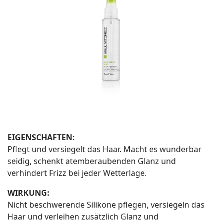
EIGENSCHAFTEN:
Pflegt und versiegelt das Haar. Macht es wunderbar
seidig, schenkt atemberaubenden Glanz und
verhindert Frizz bei jeder Wetterlage.
WIRKUNG:
Nicht beschwerende Silikone pflegen, versiegeln das
Haar und verleihen zusätzlich Glanz und