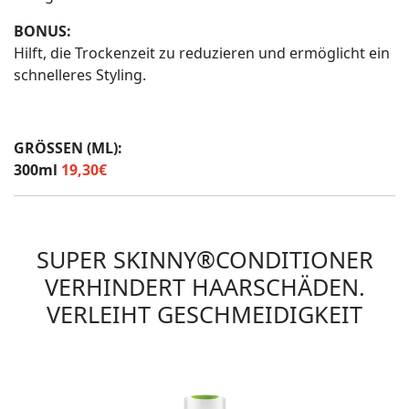
BONUS:
Hilft, die Trockenzeit zu reduzieren und ermöglicht ein
schnelleres Styling.
GRÖSSEN (ML):
300ml
19,30€
SUPER SKINNY®CONDITIONER
VERHINDERT HAARSCHÄDEN.
VERLEIHT GESCHMEIDIGKEIT